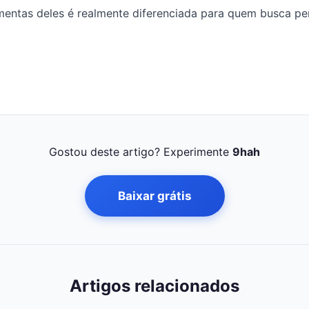
amentas deles é realmente diferenciada para quem busca p
Gostou deste artigo? Experimente
9hah
Baixar grátis
Artigos relacionados