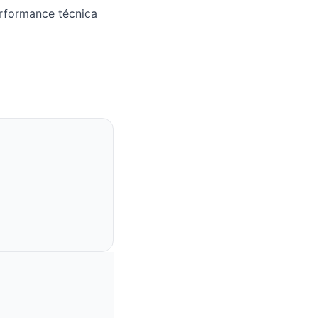
erformance técnica