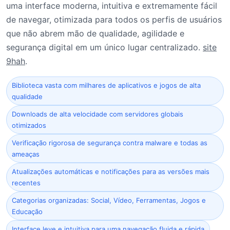
uma interface moderna, intuitiva e extremamente fácil
de navegar, otimizada para todos os perfis de usuários
que não abrem mão de qualidade, agilidade e
segurança digital em um único lugar centralizado.
site
9hah
.
Biblioteca vasta com milhares de aplicativos e jogos de alta
qualidade
Downloads de alta velocidade com servidores globais
otimizados
Verificação rigorosa de segurança contra malware e todas as
ameaças
Atualizações automáticas e notificações para as versões mais
recentes
Categorias organizadas: Social, Vídeo, Ferramentas, Jogos e
Educação
Interface leve e intuitiva para uma navegação fluida e rápida