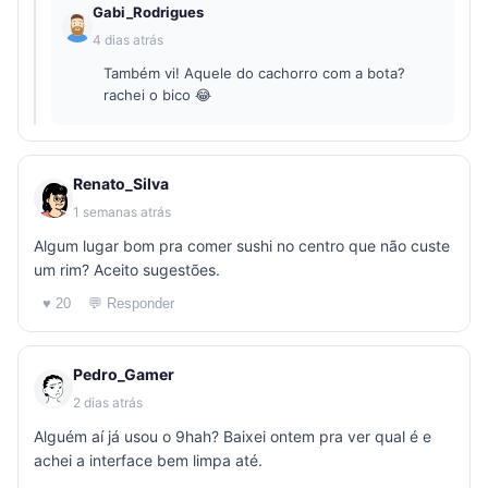
Gabi_Rodrigues
4 dias atrás
Também vi! Aquele do cachorro com a bota?
rachei o bico 😂
Renato_Silva
1 semanas atrás
Algum lugar bom pra comer sushi no centro que não custe
um rim? Aceito sugestões.
♥ 20
💬 Responder
Pedro_Gamer
2 dias atrás
Alguém aí já usou o 9hah? Baixei ontem pra ver qual é e
achei a interface bem limpa até.