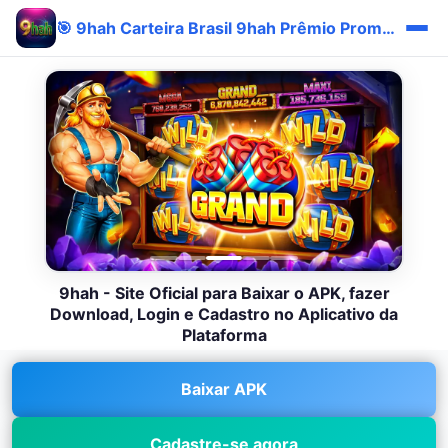
🎯 9hah Carteira Brasil 9hah Prêmio Promo App
9hah - Site Oficial para Baixar o APK, fazer
Download, Login e Cadastro no Aplicativo da
Plataforma
Baixar APK
Cadastre-se agora