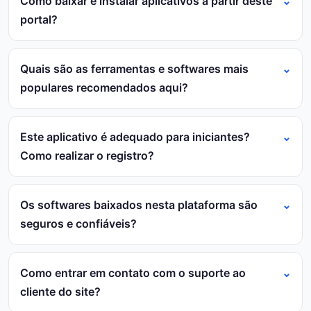
Como baixar e instalar aplicativos a partir deste
portal?
Quais são as ferramentas e softwares mais
populares recomendados aqui?
Este aplicativo é adequado para iniciantes?
Como realizar o registro?
Os softwares baixados nesta plataforma são
seguros e confiáveis?
Como entrar em contato com o suporte ao
cliente do site?