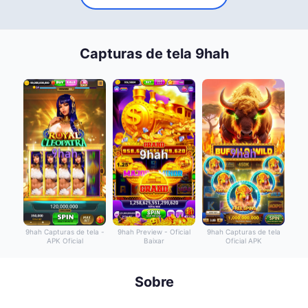
Capturas de tela 9hah
9hah Capturas de tela -
9hah Preview - Oficial
9hah Capturas de tela
APK Oficial
Baixar
Oficial APK
Sobre