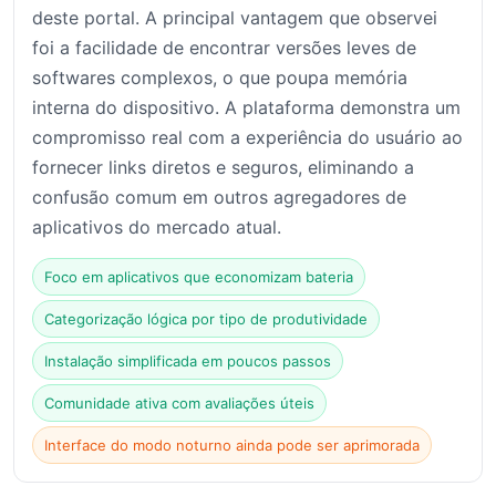
deste portal. A principal vantagem que observei
foi a facilidade de encontrar versões leves de
softwares complexos, o que poupa memória
interna do dispositivo. A plataforma demonstra um
compromisso real com a experiência do usuário ao
fornecer links diretos e seguros, eliminando a
confusão comum em outros agregadores de
aplicativos do mercado atual.
Foco em aplicativos que economizam bateria
Categorização lógica por tipo de produtividade
Instalação simplificada em poucos passos
Comunidade ativa com avaliações úteis
Interface do modo noturno ainda pode ser aprimorada