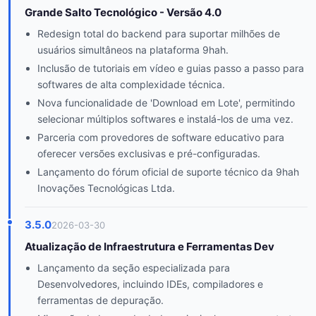
Grande Salto Tecnológico - Versão 4.0
Redesign total do backend para suportar milhões de
usuários simultâneos na plataforma 9hah.
Inclusão de tutoriais em vídeo e guias passo a passo para
softwares de alta complexidade técnica.
Nova funcionalidade de 'Download em Lote', permitindo
selecionar múltiplos softwares e instalá-los de uma vez.
Parceria com provedores de software educativo para
oferecer versões exclusivas e pré-configuradas.
Lançamento do fórum oficial de suporte técnico da 9hah
Inovações Tecnológicas Ltda.
3.5.0
2026-03-30
Atualização de Infraestrutura e Ferramentas Dev
Lançamento da seção especializada para
Desenvolvedores, incluindo IDEs, compiladores e
ferramentas de depuração.