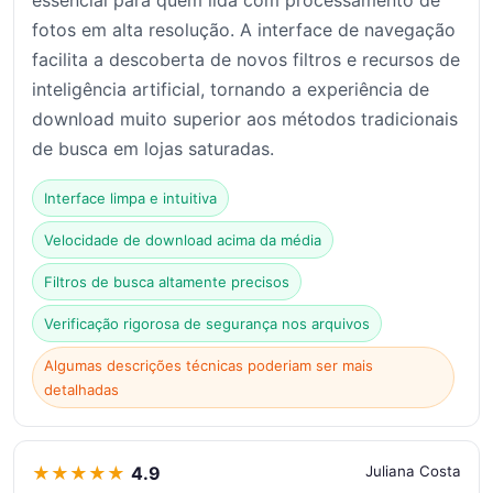
essencial para quem lida com processamento de
fotos em alta resolução. A interface de navegação
facilita a descoberta de novos filtros e recursos de
inteligência artificial, tornando a experiência de
download muito superior aos métodos tradicionais
de busca em lojas saturadas.
Interface limpa e intuitiva
Velocidade de download acima da média
Filtros de busca altamente precisos
Verificação rigorosa de segurança nos arquivos
Algumas descrições técnicas poderiam ser mais
detalhadas
★
★
★
★
★
4.9
Juliana Costa