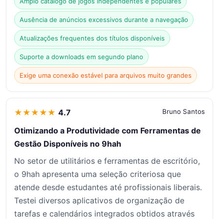
Amplo catálogo de jogos independentes e populares
Ausência de anúncios excessivos durante a navegação
Atualizações frequentes dos títulos disponíveis
Suporte a downloads em segundo plano
Exige uma conexão estável para arquivos muito grandes
★
★
★
★
★
4.7
Bruno Santos
Otimizando a Produtividade com Ferramentas de
Gestão Disponíveis no 9hah
No setor de utilitários e ferramentas de escritório,
o 9hah apresenta uma seleção criteriosa que
atende desde estudantes até profissionais liberais.
Testei diversos aplicativos de organização de
tarefas e calendários integrados obtidos através