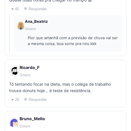
♥ 45
💬 Responder
Ana_Beatriz
Ontem
Pior que amanhã com a previsão de chuva vai ser
a mesma coisa, boa sorte pra nós kkk
Ricardo_F
Ontem
Tô tentando focar na dieta, mas o colega de trabalho
trouxe donuts hoje... é teste de resistência.
♥ 28
💬 Responder
Bruno_Mello
Ontem