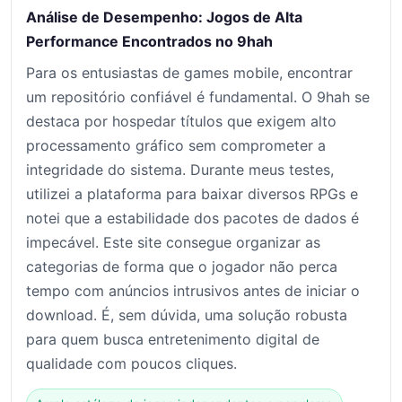
Análise de Desempenho: Jogos de Alta
Performance Encontrados no 9hah
Para os entusiastas de games mobile, encontrar
um repositório confiável é fundamental. O 9hah se
destaca por hospedar títulos que exigem alto
processamento gráfico sem comprometer a
integridade do sistema. Durante meus testes,
utilizei a plataforma para baixar diversos RPGs e
notei que a estabilidade dos pacotes de dados é
impecável. Este site consegue organizar as
categorias de forma que o jogador não perca
tempo com anúncios intrusivos antes de iniciar o
download. É, sem dúvida, uma solução robusta
para quem busca entretenimento digital de
qualidade com poucos cliques.